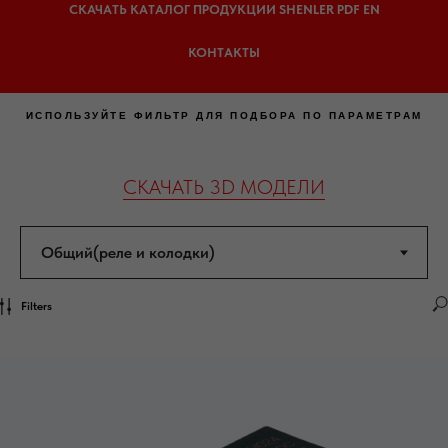
СКАЧАТЬ КАТАЛОГ ПРОДУКЦИИ SHENLER PDF EN
КОНТАКТЫ
ИСПОЛЬЗУЙТЕ ФИЛЬТР ДЛЯ ПОДБОРА ПО ПАРАМЕТРАМ
СКАЧАТЬ 3D МОДЕЛИ
Filters