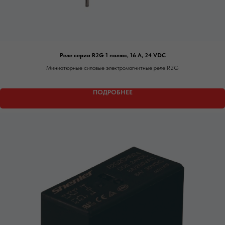
Реле серии R2G 1 полюс, 16 А, 24 VDC
Миниатюрные силовые электромагнитные реле R2G
ПОДРОБНЕЕ