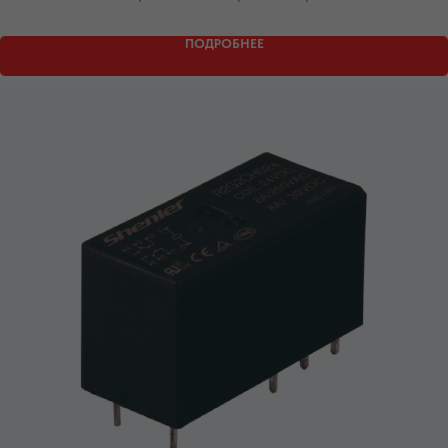
ПОДРОБНЕЕ