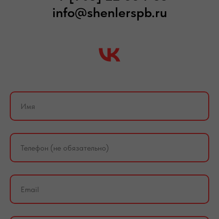
info@shenlerspb.ru