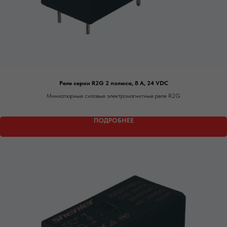
Реле серии R2G 2 полюса, 8 А, 24 VDC
Миниатюрные силовые электромагнитные реле R2G
ПОДРОБНЕЕ