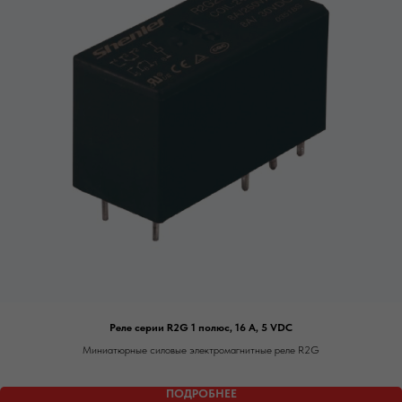
Реле серии R2G 1 полюс, 16 А, 5 VDC
Миниатюрные силовые электромагнитные реле R2G
ПОДРОБНЕЕ