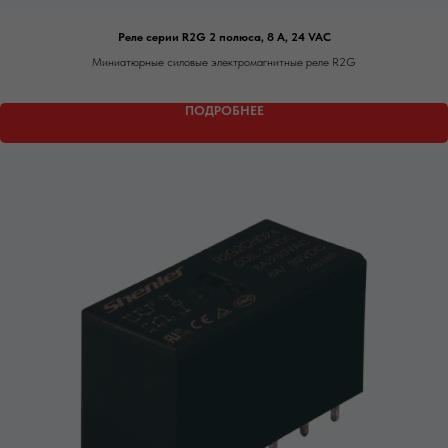
Реле серии R2G 2 полюса, 8 А, 24 VAC
Миниатюрные силовые электромагнитные реле R2G
ПОДРОБНЕЕ