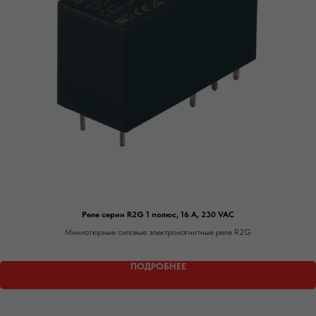
Реле серии R2G 1 полюс, 16 А, 230 VAC
Миниатюрные силовые электромагнитные реле R2G
ПОДРОБНЕЕ