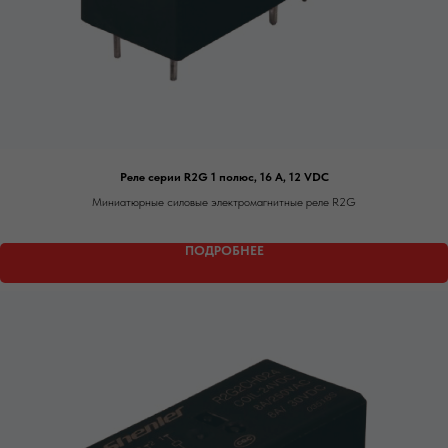
Реле серии R2G 1 полюс, 16 А, 12 VDC
Миниатюрные силовые электромагнитные реле R2G
ПОДРОБНЕЕ