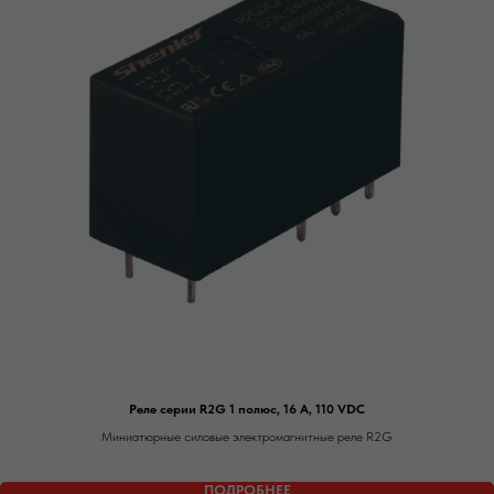
Реле серии R2G 1 полюс, 16 А, 110 VDC
Миниатюрные силовые электромагнитные реле R2G
ПОДРОБНЕЕ