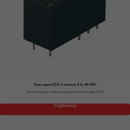
Реле серии R2G 2 полюса, 8 А, 48 VDC
Миниатюрные силовые электромагнитные реле R2G
ПОДРОБНЕЕ