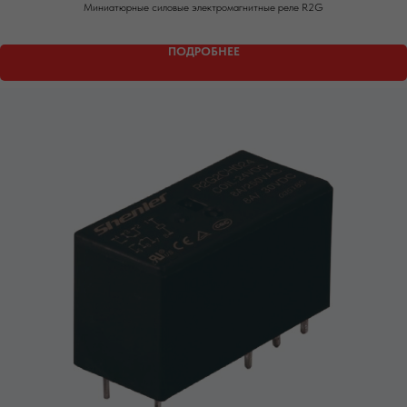
Миниатюрные силовые электромагнитные реле R2G
ПОДРОБНЕЕ