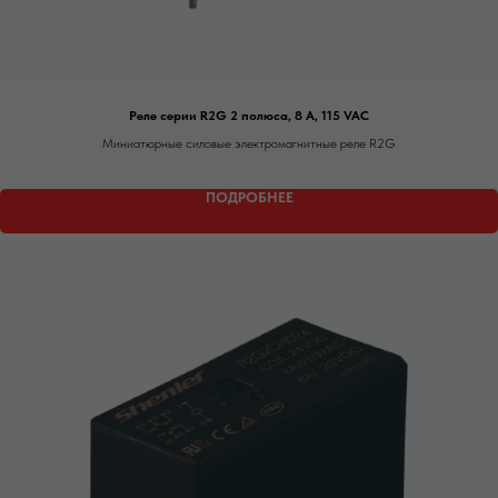
Реле серии R2G 2 полюса, 8 А, 115 VAC
Миниатюрные силовые электромагнитные реле R2G
ПОДРОБНЕЕ