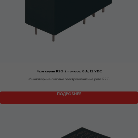
Реле серии R2G 2 полюса, 8 А, 12 VDC
Миниатюрные силовые электромагнитные реле R2G
ПОДРОБНЕЕ