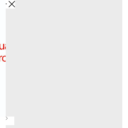
Обратно