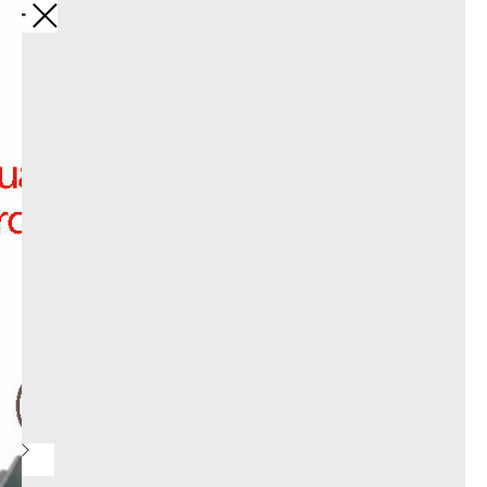
Обратно