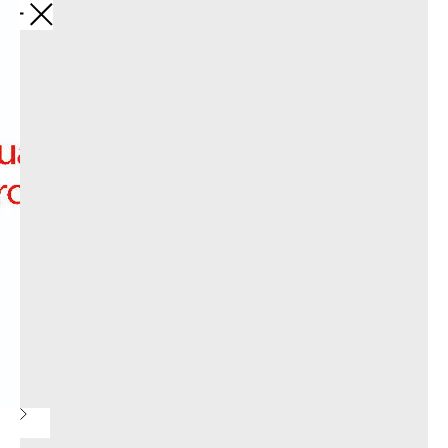
Обратно