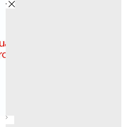
Обратно