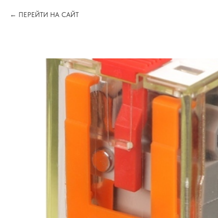
ПЕРЕЙТИ НА САЙТ