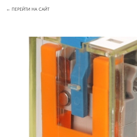
ПЕРЕЙТИ НА САЙТ