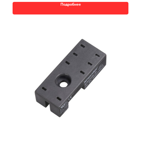
Подробнее