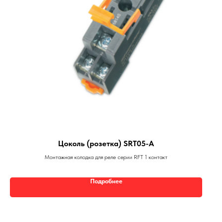
Цоколь (розетка) SRT05-A
Монтажная колодка для реле серии RFT 1 контакт
Подробнее