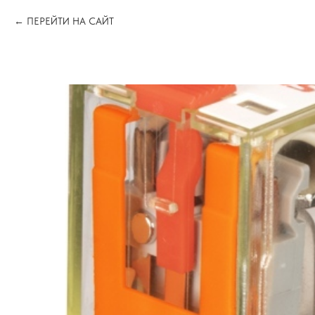
ПЕРЕЙТИ НА САЙТ