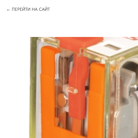
ПЕРЕЙТИ НА САЙТ