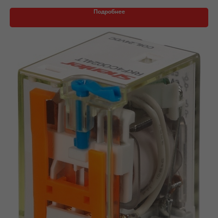
Подробнее