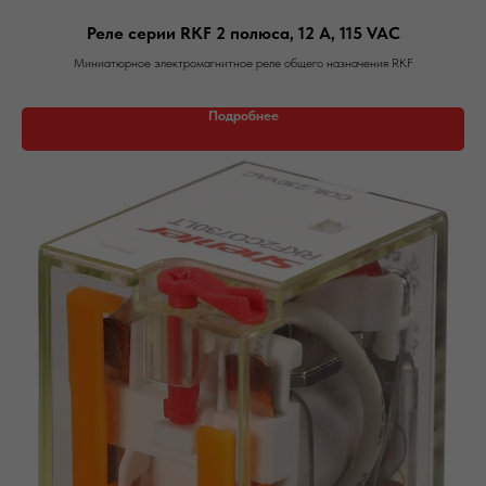
Реле серии RKF 2 полюса, 12 А, 115 VAC
Миниатюрное электромагнитное реле общего назначения RKF
Подробнее