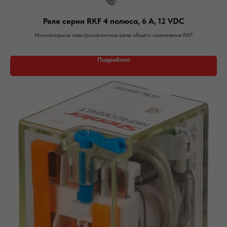
Реле серии RKF 4 полюса, 6 А, 12 VDC
Миниатюрное электромагнитное реле общего назначения RKF
Подробнее