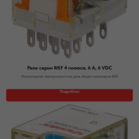
Реле серии RKF 4 полюса, 6 А, 6 VDC
Миниатюрное электромагнитное реле общего назначения RKF
Подробнее