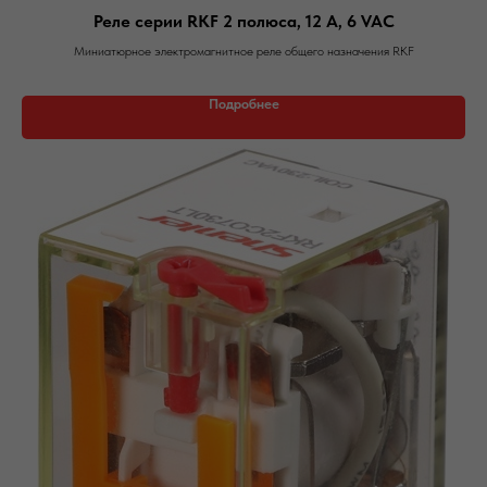
Реле серии RKF 2 полюса, 12 А, 6 VAC
Миниатюрное электромагнитное реле общего назначения RKF
Подробнее