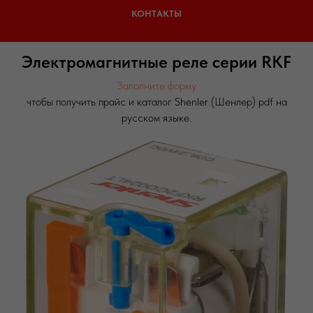
КОНТАКТЫ
Электромагнитные реле серии RKF
Заполните форму
чтобы получить прайс и каталог Shenler (Шенлер) pdf на
русском языке.