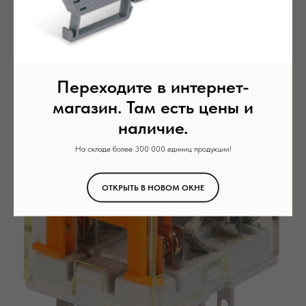
Переходите в интернет-
магазин. Там есть цены и
наличие.
На складе более 300 000 единиц продукции!
ОТКРЫТЬ В НОВОМ ОКНЕ