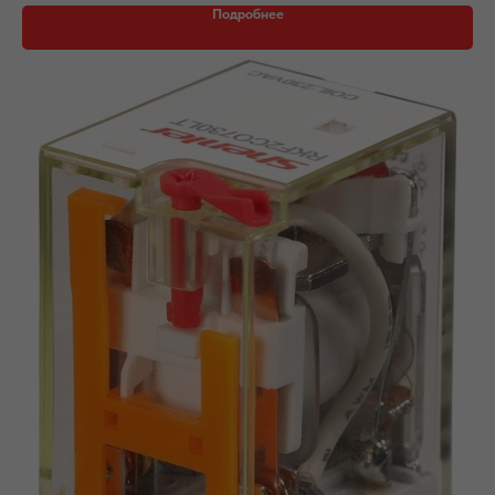
Подробнее