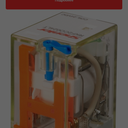
Подробнее