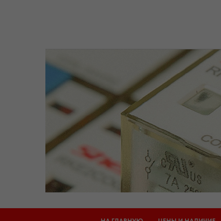
НА ГЛАВНУЮ
ЦЕНЫ И НАЛИЧИЕ