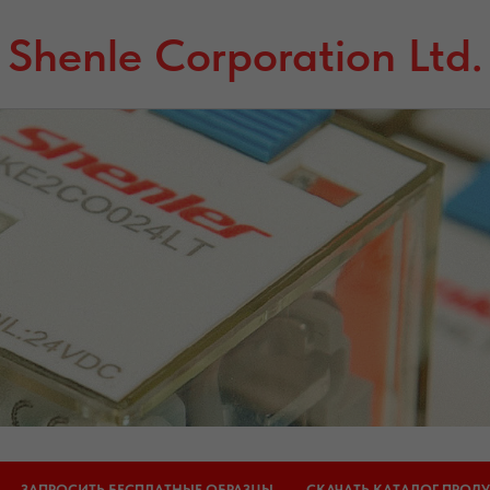
Shenle Corporation Ltd.
ЗАПРОСИТЬ БЕСПЛАТНЫЕ ОБРАЗЦЫ
СКАЧАТЬ КАТАЛОГ ПРОДУ