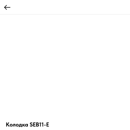
Колодка SEB11-E