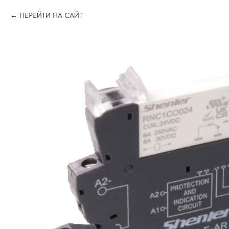
ПЕРЕЙТИ НА САЙТ