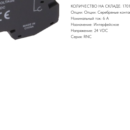
КОЛИЧЕСТВО НА СКЛАДЕ: 170
Опции: Опции: Серебряные контак
Номинальный ток: 6 А
Назначение: Интерфейсное
Напряжение: 24 VDC
Серия: RNC