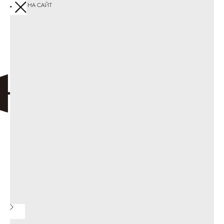
ПЕРЕЙТИ НА САЙТ