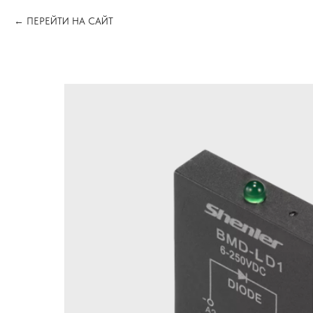
ПЕРЕЙТИ НА САЙТ