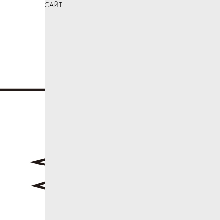
ПЕРЕЙТИ НА САЙТ