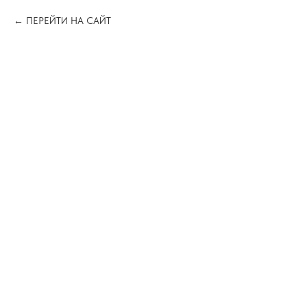
ПЕРЕЙТИ НА САЙТ