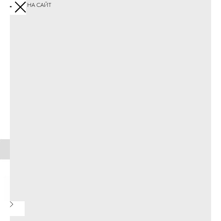
ПЕРЕЙТИ НА САЙТ