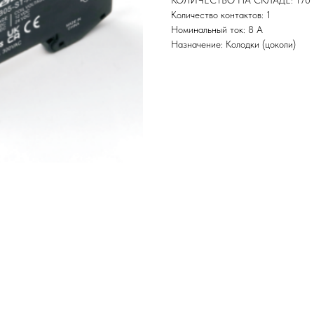
КОЛИЧЕСТВО НА СКЛАДЕ: 170
Количество контактов: 1
Номинальный ток: 8 А
Назначение: Колодки (цоколи)