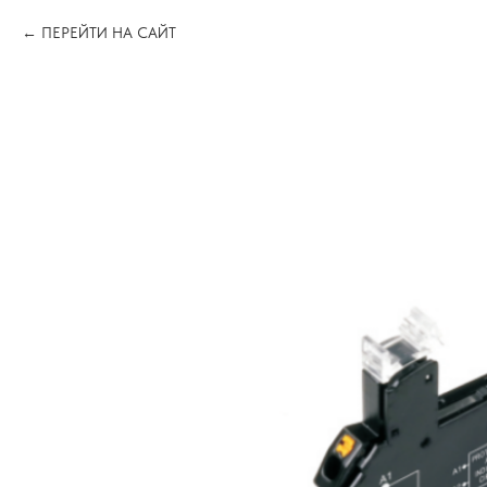
ПЕРЕЙТИ НА САЙТ