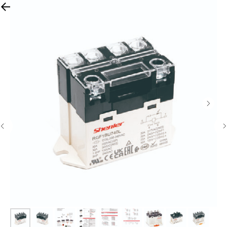
ПЕРЕЙТИ НА САЙТ