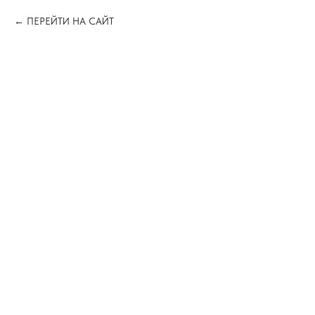
ПЕРЕЙТИ НА САЙТ