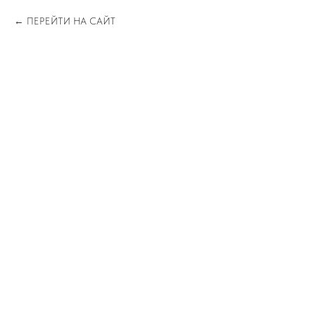
ПЕРЕЙТИ НА САЙТ