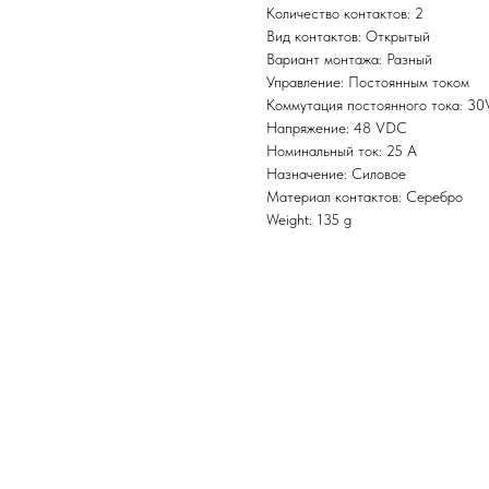
Количество контактов: 2
Вид контактов: Открытый
Вариант монтажа: Разный
Управление: Постоянным током
Коммутация постоянного тока: 3
Напряжение: 48 VDC
Номинальный ток: 25 A
Назначение: Силовое
Материал контактов: Серебро
Weight: 135 g