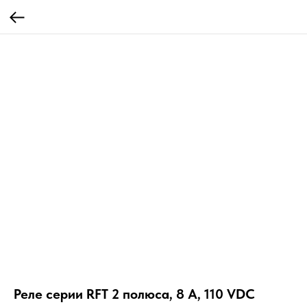
Реле серии RFT 2 полюса, 8 А, 110 VDC