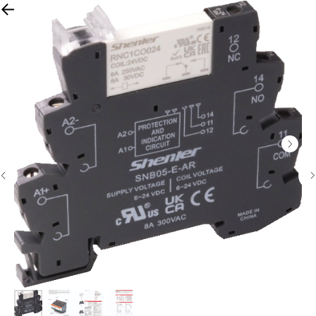
ПЕРЕЙТИ НА САЙТ