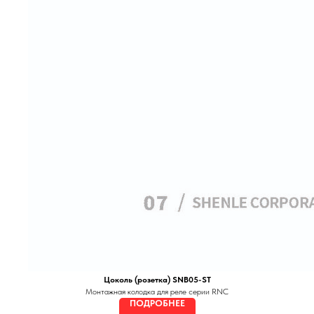
Цоколь (розетка) SNB05-ST
Монтажная колодка для реле серии RNC
ПОДРОБНЕЕ