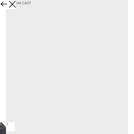
ПЕРЕЙТИ НА САЙТ