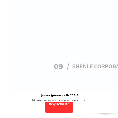
Цоколь (розетка) SNC05-S
Монтажная колодка для реле серии RNC
ПОДРОБНЕЕ