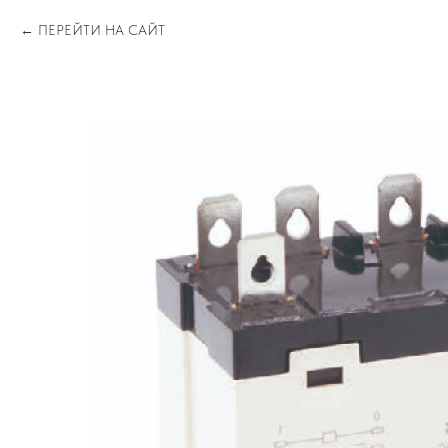
ПЕРЕЙТИ НА САЙТ