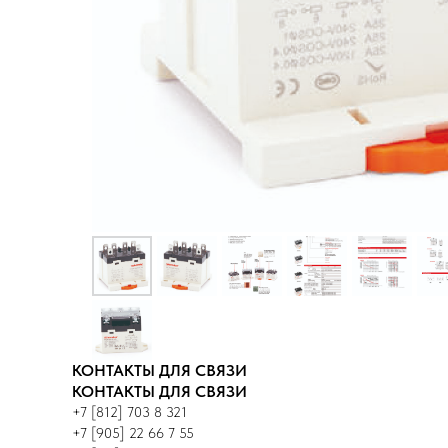
КОНТАКТЫ ДЛЯ СВЯЗИ
КОНТАКТЫ ДЛЯ СВЯЗИ
+7 [812] 703 8 321
+7 [905] 22 66 7 55