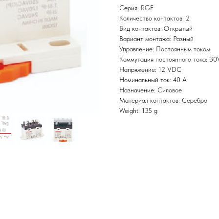
Серия: RGF
Количество контактов: 2
Вид контактов: Открытый
Вариант монтажа: Разный
Управление: Постоянным током
Коммутация постоянного тока: 3
Напряжение: 12 VDC
Номинальный ток: 40 A
Назначение: Силовое
Материал контактов: Серебро
Weight: 135 g