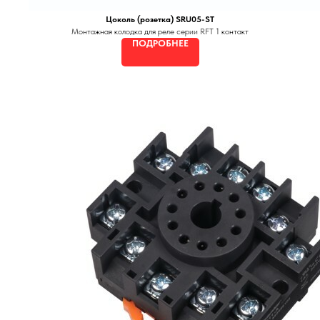
Цоколь (розетка) SRU05-ST
Монтажная колодка для реле серии RFT 1 контакт
ПОДРОБНЕЕ