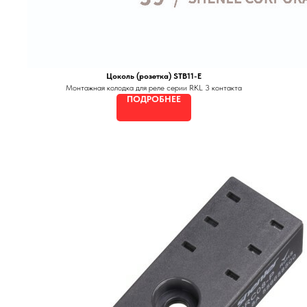
Цоколь (розетка) STB11-E
Монтажная колодка для реле серии RKL 3 контакта
ПОДРОБНЕЕ