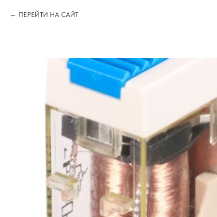
ПЕРЕЙТИ НА САЙТ