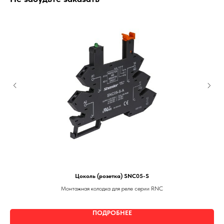
Цоколь (розетка) SNC05-S
Монтажная колодка для реле серии RNC
ПОДРОБНЕЕ