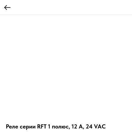
Реле серии RFT 1 полюс, 12 А, 24 VAC