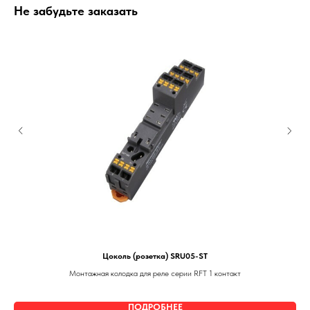
Не забудьте заказать
Цоколь (розетка) SRU05-ST
Монтажная колодка для реле серии RFT 1 контакт
ПОДРОБНЕЕ