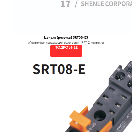
Цоколь (розетка) SRT08-ES
Монтажная колодка для реле серии RFT 2 контакта
ПОДРОБНЕЕ