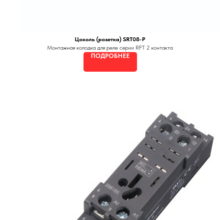
Цоколь (розетка) SRT08-P
Монтажная колодка для реле серии RFT 2 контакта
ПОДРОБНЕЕ