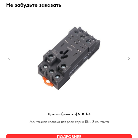
Не забудьте заказать
Цоколь (розетка) STB11-E
Монтажная колодка для реле серии RKL 3 контакта
ПОДРОБНЕЕ