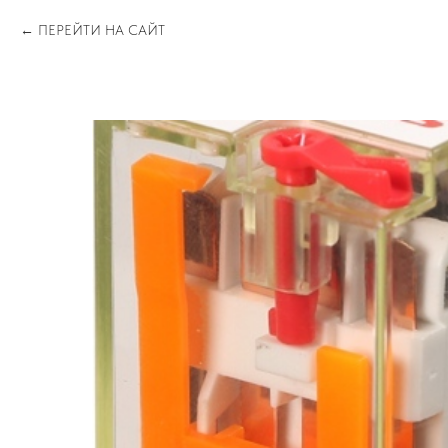
ПЕРЕЙТИ НА САЙТ