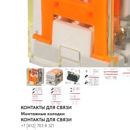
КОНТАКТЫ ДЛЯ СВЯЗИ
Монтажные колодки
КОНТАКТЫ ДЛЯ СВЯЗИ
+7 [812] 703 8 321