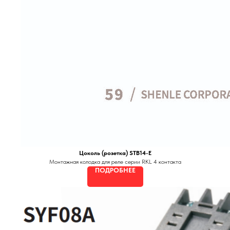
Цоколь (розетка) STB14-E
Монтажная колодка для реле серии RKL 4 контакта
ПОДРОБНЕЕ