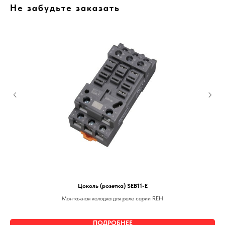
Не забудьте заказать
Цоколь (розетка) SEB11-E
Монтажная колодка для реле серии REH
ПОДРОБНЕЕ