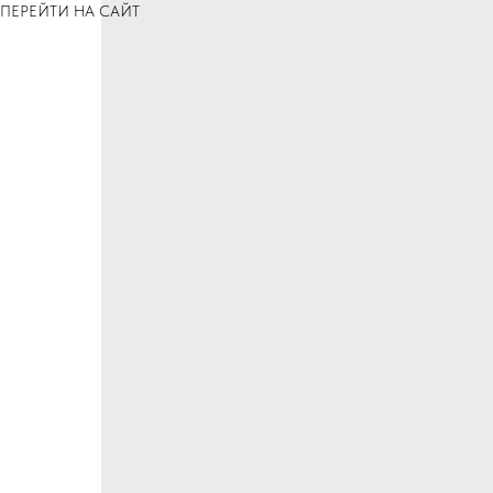
ПЕРЕЙТИ НА САЙТ