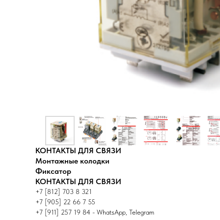
КОНТАКТЫ ДЛЯ СВЯЗИ
Монтажные колодки
Фиксатор
КОНТАКТЫ ДЛЯ СВЯЗИ
+7 [812] 703 8 321
+7 [905] 22 66 7 55
+7 [911] 257 19 84 - WhatsApp, Telegram