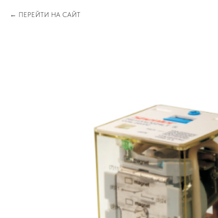
ПЕРЕЙТИ НА САЙТ