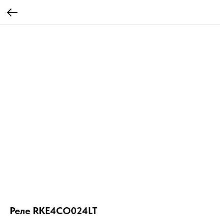
Реле RKE4CO024LT