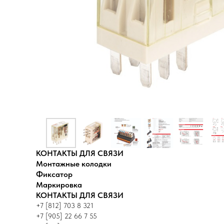
КОНТАКТЫ ДЛЯ СВЯЗИ
Монтажные колодки
Фиксатор
Маркировка
КОНТАКТЫ ДЛЯ СВЯЗИ
+7 [812] 703 8 321
+7 [905] 22 66 7 55