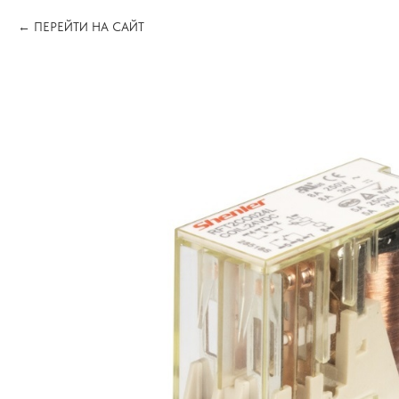
ПЕРЕЙТИ НА САЙТ