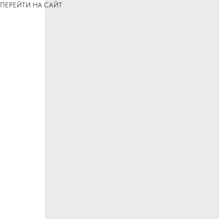
ПЕРЕЙТИ НА САЙТ