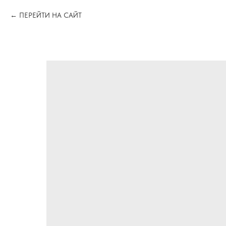
ПЕРЕЙТИ НА САЙТ